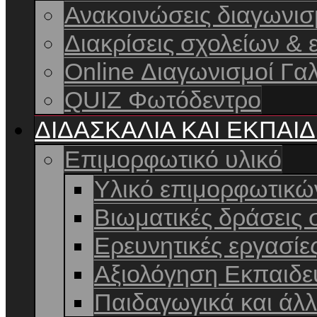
Ανακοινώσεις διαγωνι
Διακρίσεις σχολείων & 
Online Διαγωνισμοί Γαλ
QUIZ Φωτόδεντρο
ΔΙΔΑΣΚΑΛΙΑ ΚΑΙ ΕΚΠΑΙ
Επιμορφωτικό υλικό
Υλικό επιμορφωτικ
Βιωματικές δράσεις 
Ερευνητικές εργασίε
Αξιολόγηση Εκπαιδε
Παιδαγωγικά και άλ