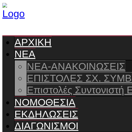
ΑΡΧΙΚΗ
ΝΕΑ
ΝΕΑ-ΑΝΑΚΟΙΝΩΣΕΙΣ
ΕΠΙΣΤΟΛΕΣ ΣΧ. ΣΥΜ
Επιστολές Συντονιστή 
ΝΟΜΟΘΕΣΙΑ
ΕΚΔΗΛΩΣΕΙΣ
ΔΙΑΓΩΝΙΣΜΟΙ