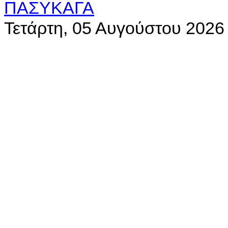
Τετάρτη, 05 Αυγούστου 2026