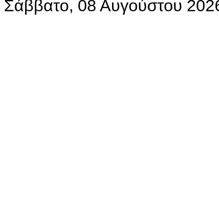
Σάββατο, 08 Αυγούστου 202