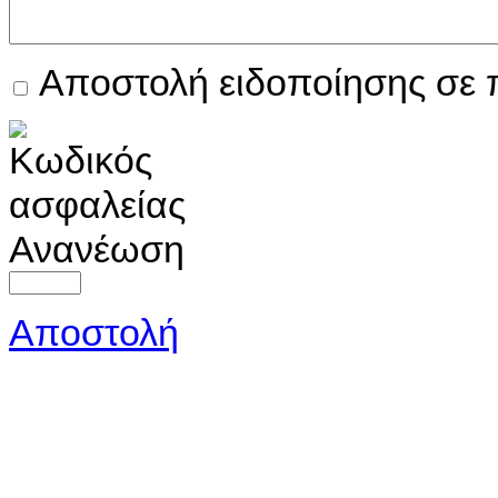
Αποστολή ειδοποίησης σε 
Ανανέωση
Αποστολή