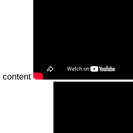
content