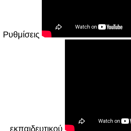
Ρυθμίσεις
εκπαιδευτικού