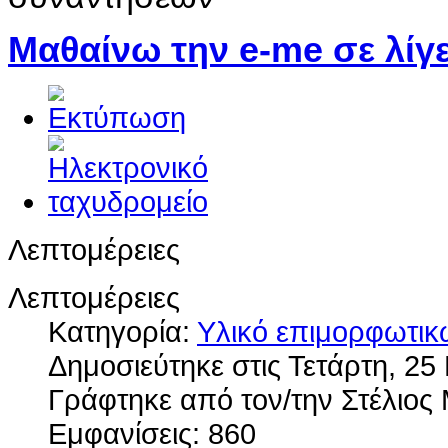
Μαθαίνω την e-me σε λίγ
Λεπτομέρειες
Λεπτομέρειες
Κατηγορία:
Υλικό επιμορφωτι
Δημοσιεύτηκε στις Τετάρτη, 25
Γράφτηκε από τον/την Στέλιο
Εμφανίσεις: 860