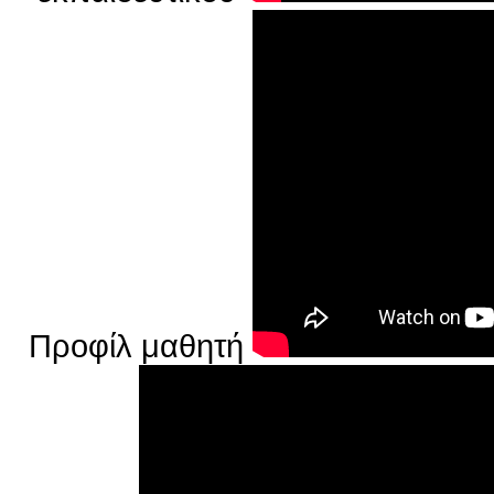
Προφίλ μαθητή