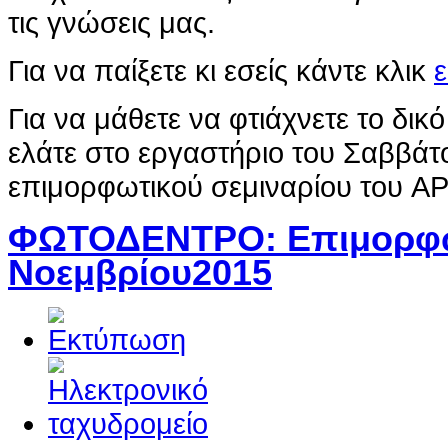
τις γνώσεις μας.
Για να παίξετε κι εσείς κάντε κλικ
Για να μάθετε να φτιάχνετε το δικό
ελάτε στο εργαστήριο του Σαββάτ
επιμορφωτικού σεμιναρίου του A
ΦΩΤΟΔΕΝΤΡΟ: Επιμορφω
Νοεμβρίου2015