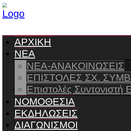
ΑΡΧΙΚΗ
ΝΕΑ
ΝΕΑ-ΑΝΑΚΟΙΝΩΣΕΙΣ
ΕΠΙΣΤΟΛΕΣ ΣΧ. ΣΥΜ
Επιστολές Συντονιστή 
ΝΟΜΟΘΕΣΙΑ
ΕΚΔΗΛΩΣΕΙΣ
ΔΙΑΓΩΝΙΣΜΟΙ