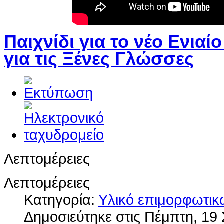
Παιχνίδι για το νέο Ενι
για τις Ξένες Γλώσσες
Λεπτομέρειες
Λεπτομέρειες
Κατηγορία:
Υλικό επιμορφωτι
Δημοσιεύτηκε στις Πέμπτη, 19