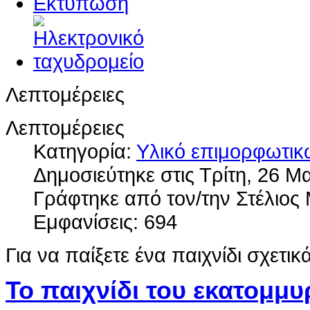
Λεπτομέρειες
Λεπτομέρειες
Κατηγορία:
Υλικό επιμορφωτι
Δημοσιεύτηκε στις Τρίτη, 26 Μ
Γράφτηκε από τον/την Στέλιο
Εμφανίσεις: 694
Για να παίξετε ένα παιχνίδι σχετι
Το παιχνίδι του εκατομμ