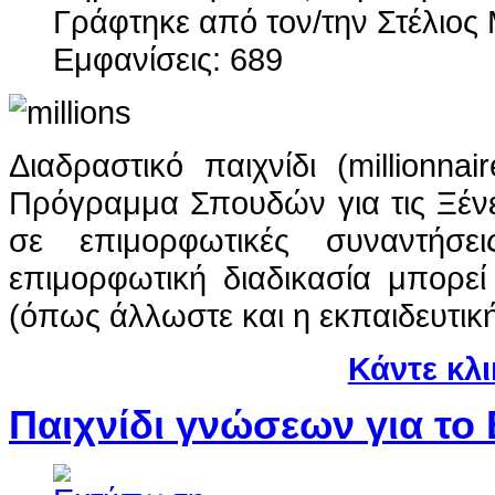
Γράφτηκε από τον/την Στέλιο
Εμφανίσεις: 689
Διαδραστικό παιχνίδι (millionna
Πρόγραμμα Σπουδών για τις Ξέν
σε επιμορφωτικές συναντήσ
επιμορφωτική διαδικασία μπορεί 
(όπως άλλωστε και η εκπαιδευτική
Κάντε κλ
Παιχνίδι γνώσεων για το