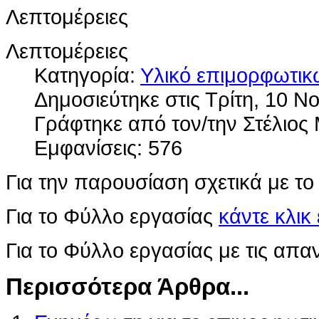
Λεπτομέρειες
Λεπτομέρειες
Κατηγορία:
Υλικό επιμορφωτι
Δημοσιεύτηκε στις Τρίτη, 10 Ν
Γράφτηκε από τον/την Στέλιο
Εμφανίσεις: 576
Για την παρουσίαση σχετικά με τ
Για το Φύλλο εργασίας
κάντε κλικ
Για το Φύλλο εργασίας με τις απα
Περισσότερα Άρθρα...