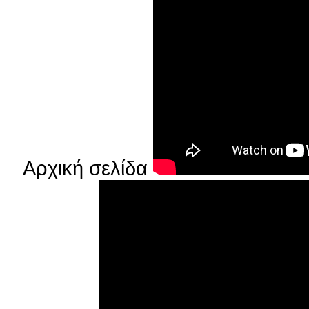
Αρχική σελίδα