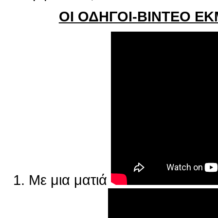
ΟΙ ΟΔΗΓΟΙ-ΒΙΝΤΕΟ Ε
1. Με μια ματιά