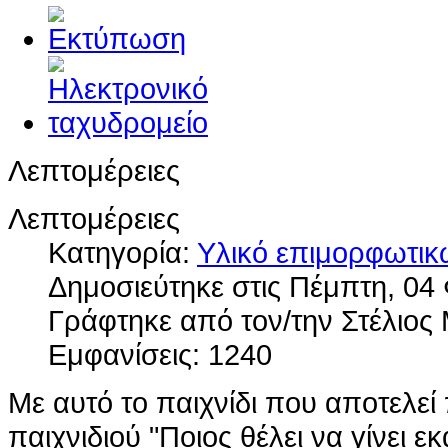
Λεπτομέρειες
Λεπτομέρειες
Κατηγορία:
Υλικό επιμορφωτι
Δημοσιεύτηκε στις Πέμπτη, 04
Γράφτηκε από τον/την Στέλιο
Εμφανίσεις: 1240
Με αυτό το παιχνίδι που αποτελε
παιχνιδιού "Ποιος θέλει να γίνει 