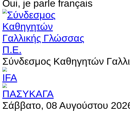
Oui, je parle français
Σύνδεσμος Καθηγητών Γαλλι
Σάββατο, 08 Αυγούστου 202