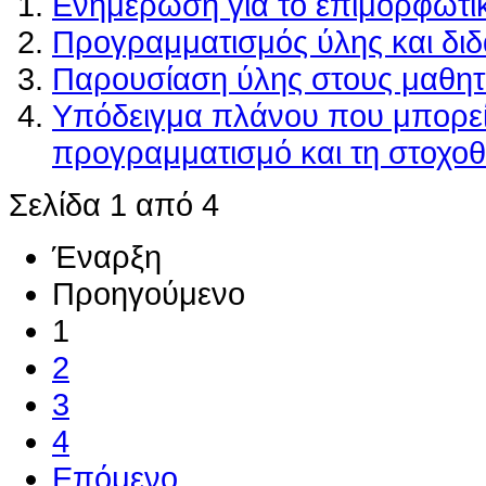
Ενημέρωση για το επιμορφωτικ
Προγραμματισμός ύλης και διδ
Παρουσίαση ύλης στους μαθητ
Υπόδειγμα πλάνου που μπορεί 
προγραμματισμό και τη στοχοθ
Σελίδα 1 από 4
Έναρξη
Προηγούμενο
1
2
3
4
Επόμενο