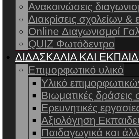
Ανακοινώσεις διαγωνι
Διακρίσεις σχολείων & 
Online Διαγωνισμοί Γαλ
QUIZ Φωτόδεντρο
ΔΙΔΑΣΚΑΛΙΑ ΚΑΙ ΕΚΠΑΙ
Επιμορφωτικό υλικό
Υλικό επιμορφωτικ
Βιωματικές δράσεις 
Ερευνητικές εργασίε
Αξιολόγηση Εκπαιδε
Παιδαγωγικά και άλ