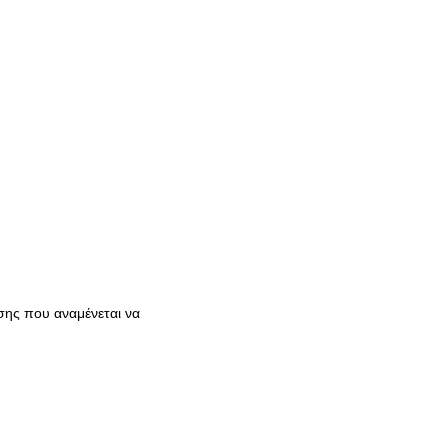
σης που αναμένεται να