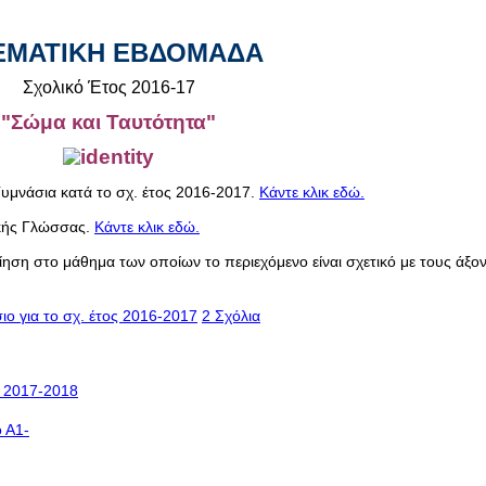
ΕΜΑΤΙΚΗ ΕΒΔΟΜΑΔΑ
Σχολικό Έτος 2016-17
"Σώμα και Ταυτότητα"
Γυμνάσια κατά το σχ. έτος 2016-2017.
Κάντε κλικ εδώ.
ικής Γλώσσας.
Κάντε κλικ εδώ.
ση στο μάθημα των οποίων το περιεχόμενο είναι σχετικό με τους άξον
ιο για το σχ. έτος 2016-2017
2 Σχόλια
ς 2017-2018
ο Α1-