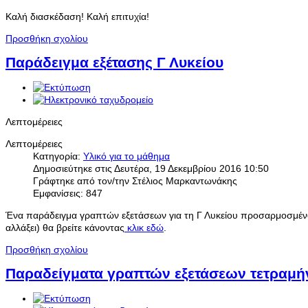
Καλή διασκέδαση! Καλή επιτυχία!
Προσθήκη σχολίου
Παράδειγμα εξέτασης Γ Λυκείου
Λεπτομέρειες
Λεπτομέρειες
Κατηγορία:
Yλικό για το μάθημα
Δημοσιεύτηκε στις Δευτέρα, 19 Δεκεμβρίου 2016 10:50
Γράφτηκε από τον/την Στέλιος Μαρκαντωνάκης
Εμφανίσεις: 847
Ένα παράδειγμα γραπτών εξετάσεων για τη Γ Λυκείου προσαρμοσμένο σ
αλλάξει) θα βρείτε κάνοντας
κλικ εδώ
.
Προσθήκη σχολίου
Παραδείγματα γραπτών εξετάσεων τετραμήνο