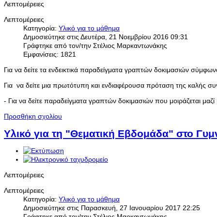
Λεπτομέρειες
Λεπτομέρειες
Κατηγορία:
Yλικό για το μάθημα
Δημοσιεύτηκε στις Δευτέρα, 21 Νοεμβρίου 2016 09:31
Γράφτηκε από τον/την Στέλιος Μαρκαντωνάκης
Εμφανίσεις: 1821
Για να δείτε τα ενδεικτικά παραδείγματα γραπτών δοκιμασιών σύμφων
Για να δείτε μια πρωτότυπη και ενδιαφέρουσα πρόταση της καλής 
- Για να δείτε παραδείγματα γραπτών δοκιμασιών που μοιράζεται μα
Προσθήκη σχολίου
Υλικό για τη "Θεματική Εβδομάδα" στο Γυμν
Λεπτομέρειες
Λεπτομέρειες
Κατηγορία:
Yλικό για το μάθημα
Δημοσιεύτηκε στις Παρασκευή, 27 Ιανουαρίου 2017 22:25
Γράφτηκε από τον/την Στέλιος Μαρκαντωνάκης