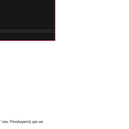
" του Υπολογιστή για να