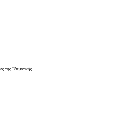
ες της "Θεματικής