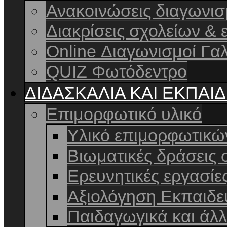
Ανακοινώσεις διαγωνι
Διακρίσεις σχολείων & 
Online Διαγωνισμοί Γαλ
QUIZ Φωτόδεντρο
ΔΙΔΑΣΚΑΛΙΑ ΚΑΙ ΕΚΠΑΙ
Επιμορφωτικό υλικό
Υλικό επιμορφωτικ
Βιωματικές δράσεις 
Ερευνητικές εργασίε
Αξιολόγηση Εκπαιδε
Παιδαγωγικά και άλ