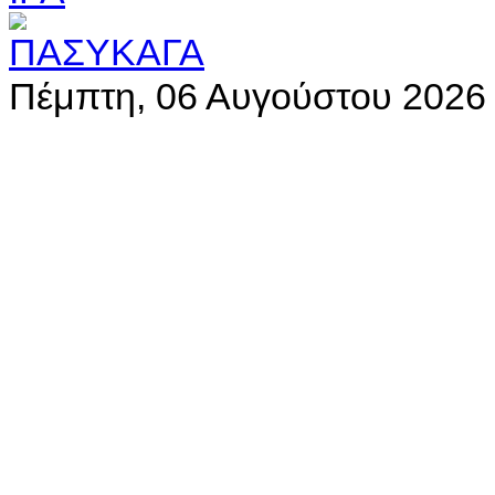
Πέμπτη, 06 Αυγούστου 2026