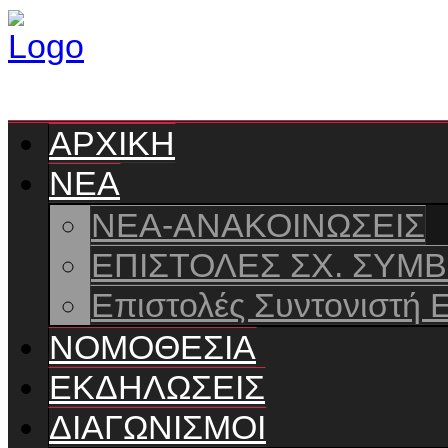
ΑΡΧΙΚΗ
ΝΕΑ
ΝΕΑ-ΑΝΑΚΟΙΝΩΣΕΙΣ
ΕΠΙΣΤΟΛΕΣ ΣΧ. ΣΥΜ
Επιστολές Συντονιστή 
ΝΟΜΟΘΕΣΙΑ
ΕΚΔΗΛΩΣΕΙΣ
ΔΙΑΓΩΝΙΣΜΟΙ