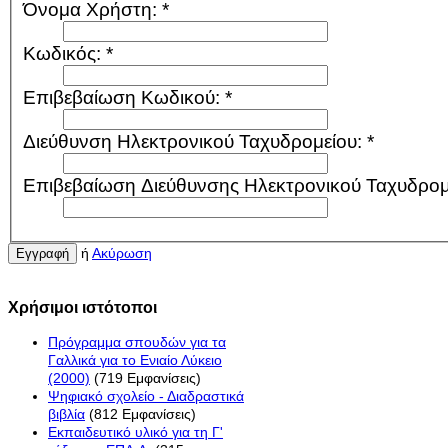
Όνομα Χρήστη:
*
Κωδικός:
*
Επιβεβαίωση Κωδικού:
*
Διεύθυνση Ηλεκτρονικού Ταχυδρομείου:
*
Επιβεβαίωση Διεύθυνσης Ηλεκτρονικού Ταχυδρομ
ή
Ακύρωση
Εγγραφή
Χρήσιμοι ιστότοποι
Πρόγραμμα σπουδών για τα
Γαλλικά για το Ενιαίο Λύκειο
(2000)
(719 Εμφανίσεις)
Ψηφιακό σχολείο - Διαδραστικά
βιβλία
(812 Εμφανίσεις)
Εκπαιδευτικό υλικό για τη Γ'