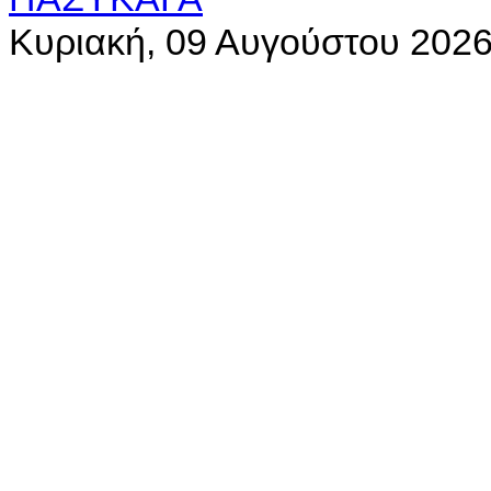
Κυριακή, 09 Αυγούστου 202