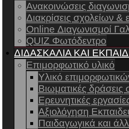
Ανακοινώσεις διαγωνι
Διακρίσεις σχολείων & 
Online Διαγωνισμοί Γαλ
QUIZ Φωτόδεντρο
ΔΙΔΑΣΚΑΛΙΑ ΚΑΙ ΕΚΠΑΙ
Επιμορφωτικό υλικό
Υλικό επιμορφωτικ
Βιωματικές δράσεις 
Ερευνητικές εργασίε
Αξιολόγηση Εκπαιδε
Παιδαγωγικά και άλ