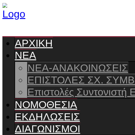
ΑΡΧΙΚΗ
ΝΕΑ
ΝΕΑ-ΑΝΑΚΟΙΝΩΣΕΙΣ
ΕΠΙΣΤΟΛΕΣ ΣΧ. ΣΥΜ
Επιστολές Συντονιστή 
ΝΟΜΟΘΕΣΙΑ
ΕΚΔΗΛΩΣΕΙΣ
ΔΙΑΓΩΝΙΣΜΟΙ