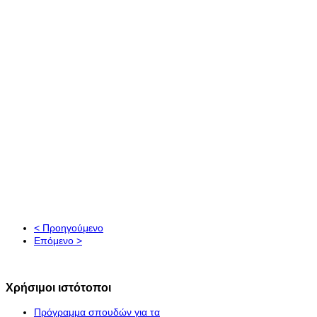
< Προηγούμενο
Επόμενο >
Χρήσιμοι ιστότοποι
Πρόγραμμα σπουδών για τα