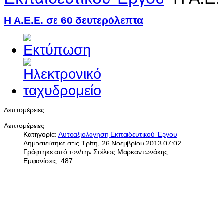
Η Α.Ε.Ε. σε 60 δευτερόλεπτα
Λεπτομέρειες
Λεπτομέρειες
Κατηγορία:
Αυτοαξιολόγηση Εκπαιδευτικού Έργου
Δημοσιεύτηκε στις Τρίτη, 26 Νοεμβρίου 2013 07:02
Γράφτηκε από τον/την Στέλιος Μαρκαντωνάκης
Εμφανίσεις: 487