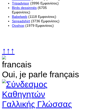
Tripadvisor
(3996 Εμφανίσεις)
Birds dessinnés
(6705
Εμφανίσεις)
Babelweb
(1118 Εμφανίσεις)
Spreadshirt
(3736 Εμφανίσεις)
Ooshop
(1979 Εμφανίσεις)
↑↑↑
Oui, je parle français