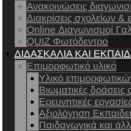
Ανακοινώσεις διαγωνι
Διακρίσεις σχολείων & 
Online Διαγωνισμοί Γαλ
QUIZ Φωτόδεντρο
ΔΙΔΑΣΚΑΛΙΑ ΚΑΙ ΕΚΠΑΙ
Επιμορφωτικό υλικό
Υλικό επιμορφωτικ
Βιωματικές δράσεις 
Ερευνητικές εργασίε
Αξιολόγηση Εκπαιδε
Παιδαγωγικά και άλ