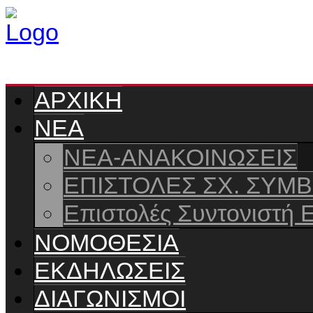
ΑΡΧΙΚΗ
ΝΕΑ
ΝΕΑ-ΑΝΑΚΟΙΝΩΣΕΙΣ
ΕΠΙΣΤΟΛΕΣ ΣΧ. ΣΥΜ
Επιστολές Συντονιστή 
ΝΟΜΟΘΕΣΙΑ
ΕΚΔΗΛΩΣΕΙΣ
ΔΙΑΓΩΝΙΣΜΟΙ