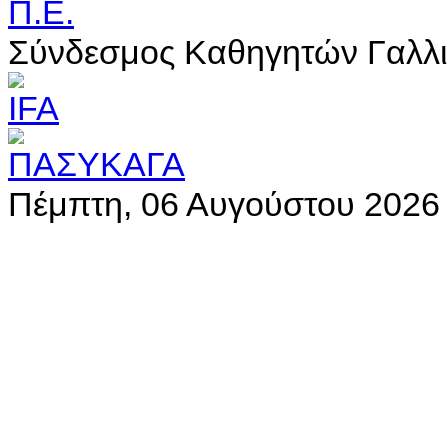
Σύνδεσμος Καθηγητών Γαλλι
Πέμπτη, 06 Αυγούστου 2026